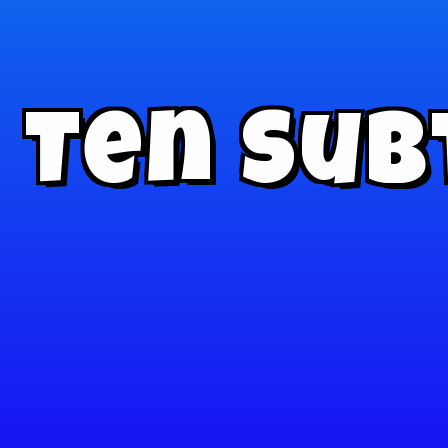
Ten Sub