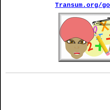
Transum.org/go